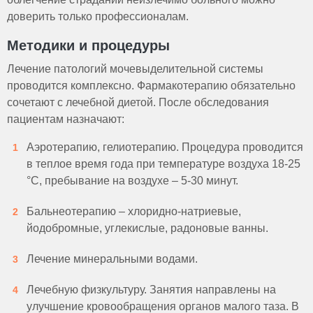
доверить только профессионалам.
Методики и процедуры
Лечение патологий мочевыделительной системы
проводится комплексно. Фармакотерапию обязательно
сочетают с лечебной диетой. После обследования
пациентам назначают:
Аэротерапию, гелиотерапию. Процедура проводится
в теплое время года при температуре воздуха 18-25
°C, пребывание на воздухе – 5-30 минут.
Бальнеотерапию – хлоридно-натриевые,
йодобромные, углекислые, радоновые ванны.
Лечение минеральными водами.
Лечебную физкультуру. Занятия направлены на
улучшение кровообращения органов малого таза. В