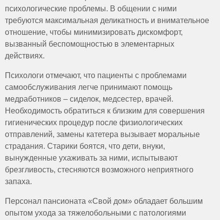
психологические проблемы. В общении с ними
требуются максимальная деликатность и внимательное
отношение, чтобы минимизировать дискомфорт,
вызванный беспомощностью в элементарных
действиях.
Психологи отмечают, что пациенты с проблемами
самообслуживания легче принимают помощь
медработников – сиделок, медсестер, врачей.
Необходимость обратиться к близким для совершения
гигиенических процедур после физиологических
отправлений, замены катетера вызывает моральные
страдания. Старики боятся, что дети, внуки,
вынужденные ухаживать за ними, испытывают
брезгливость, стесняются возможного неприятного
запаха.
Персонал пансионата «Свой дом» обладает большим
опытом ухода за тяжелобольными с патологиями