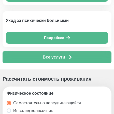
Уход за психически больными
Подробнее
Все услуги
Рассчитать стоимость проживания
Физическое состояние
Самостоятельно передвигающийся
Инвалид-колясочник